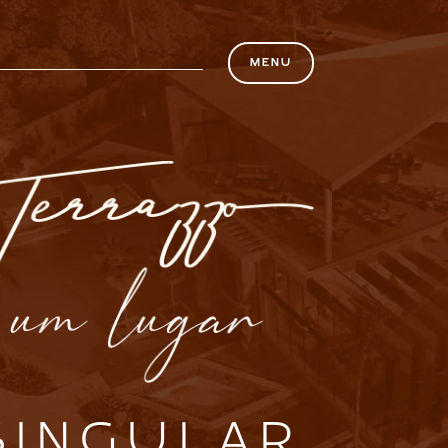
MENU
SINGULAR