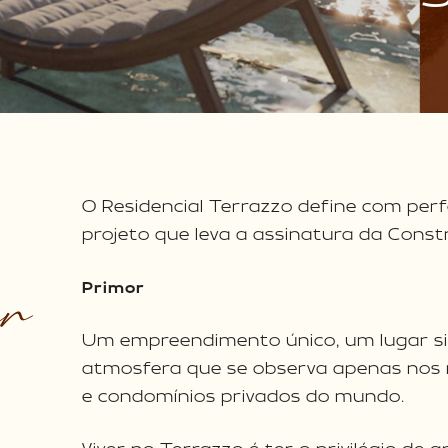
O Residencial Terrazzo define com per
projeto que leva a assinatura da Const
ar
Primor
Um empreendimento único, um lugar si
atmosfera que se observa apenas nos 
e condomínios privados do mundo.