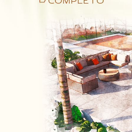
COMPLETO