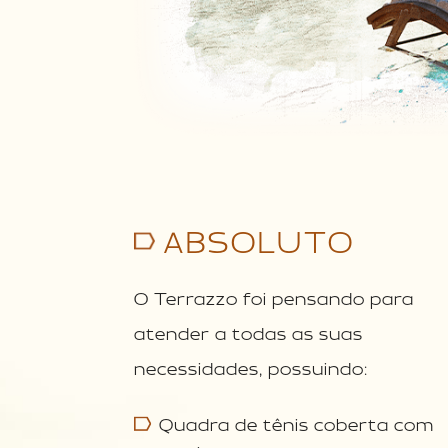
ABSOLUTO
O Terrazzo foi pensando para
atender a todas as suas
necessidades, possuindo:
Quadra de tênis coberta com