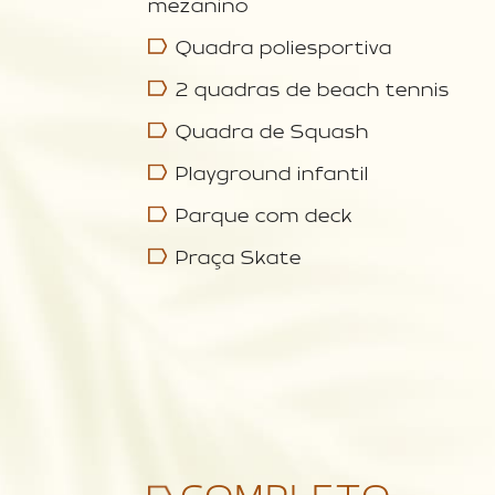
mezanino
Quadra poliesportiva
2 quadras de beach tennis
Quadra de Squash
Playground infantil
Parque com deck
Praça Skate