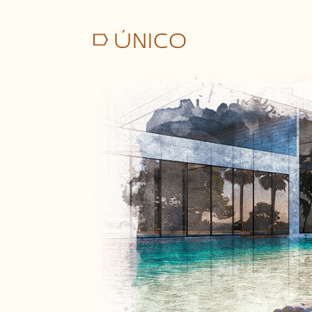
ÚNICO