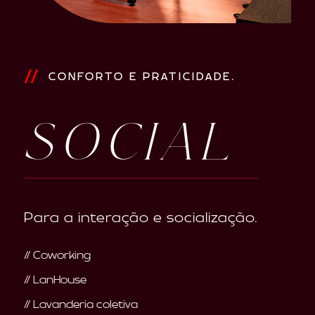
CONFORTO E PRATICIDADE.
SOCIAL
Para a interação e socialização.
// Coworking
// LanHouse
// Lavanderia coletiva