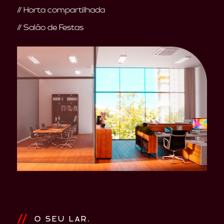
// Horta compartilhada
// Salão de Festas
O SEU LAR.