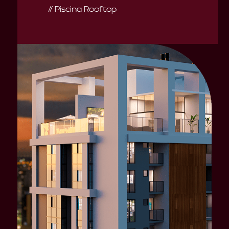
// Piscina Rooftop