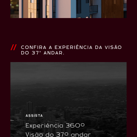
CONFIRA A EXPERIÊNCIA DA VISÃO
DO 37° ANDAR.
ASSISTA
Experiência 360º
Visão do 37º andar