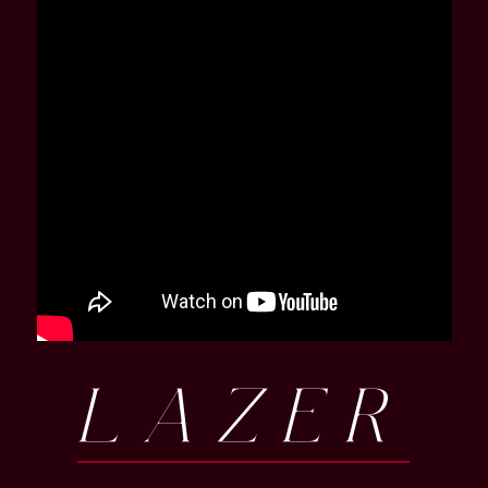
LAZER