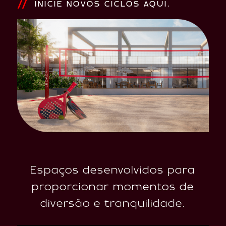
INICIE NOVOS CICLOS AQUI.
Espaços desenvolvidos para
proporcionar momentos de
diversão e tranquilidade.