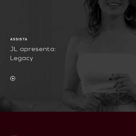
ASSISTA
JL apresenta:
Legacy