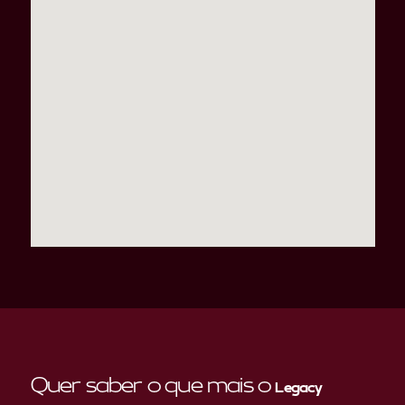
Quer saber o que mais o
Legacy