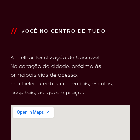
VOCÊ NO CENTRO DE TUDO
A melhor localização de Cascavel.
No coração da cidade, próximo às
principais vias de acesso,
estabelecimentos comerciais, escolas,
hospitais, parques e praças.