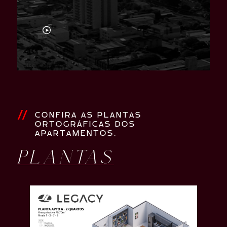
CONFIRA AS PLANTAS
ORTOGRÁFICAS DOS
APARTAMENTOS.
PLANTAS