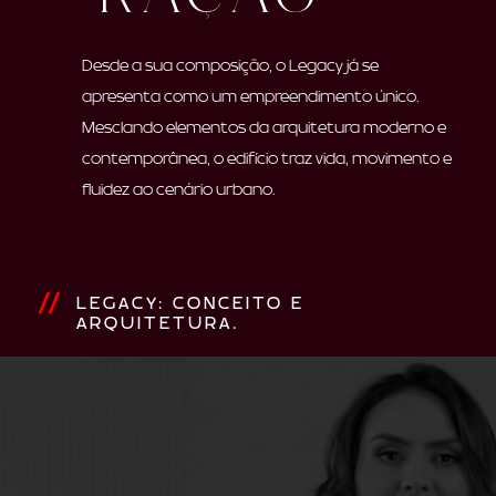
Desde a sua composição, o Legacy já se
apresenta como um empreendimento único.
Mesclando elementos da arquitetura moderno e
contemporânea, o edifício traz vida, movimento e
fluidez ao cenário urbano.
LEGACY: CONCEITO E
ARQUITETURA.