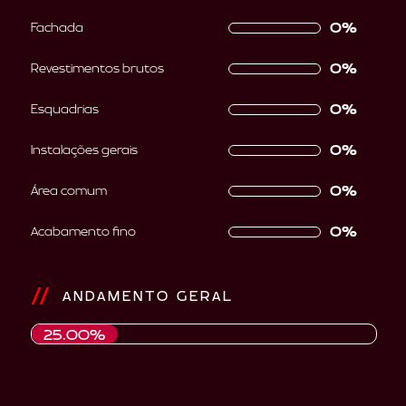
0%
Fachada
0%
Revestimentos brutos
0%
Esquadrias
0%
Instalações gerais
0%
Área comum
0%
Acabamento fino
ANDAMENTO GERAL