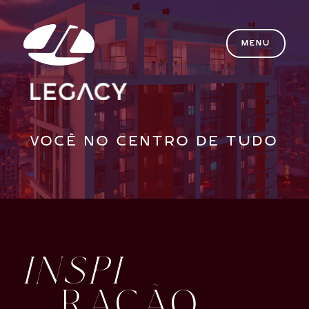
MENU
VOCÊ NO CENTRO DE TUDO
INSPI
RAÇÃO