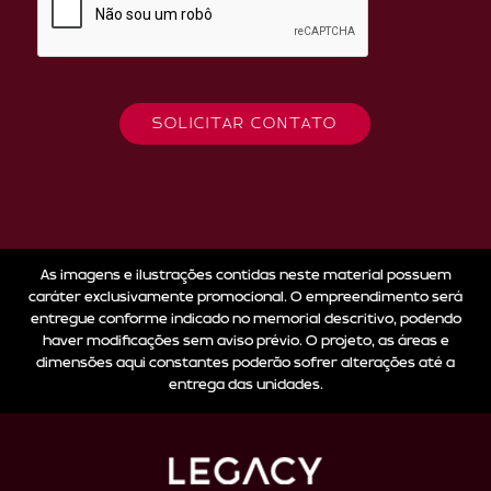
SOLICITAR CONTATO
As imagens e ilustrações contidas neste material possuem
caráter exclusivamente promocional. O empreendimento será
entregue conforme indicado no memorial descritivo, podendo
haver modificações sem aviso prévio. O projeto, as áreas e
dimensões aqui constantes poderão sofrer alterações até a
entrega das unidades.