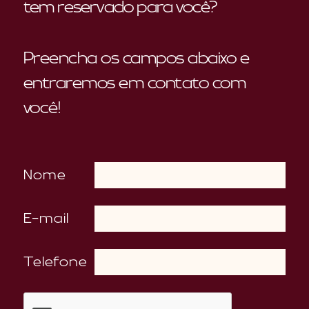
tem reservado para você?
Preencha os campos abaixo e
entraremos em contato com
você!
Nome
E-mail
Telefone