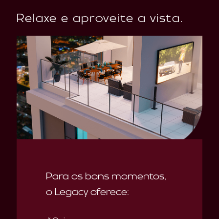
Relaxe e aproveite a vista.
Para os bons momentos,
o Legacy oferece: