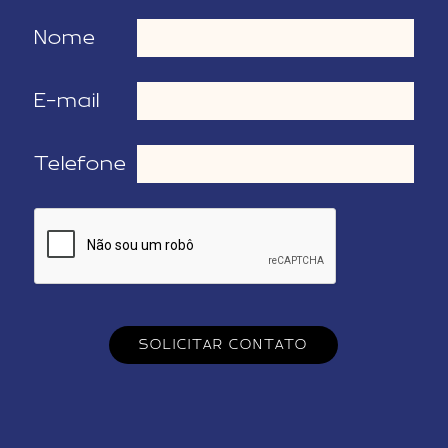
Nome
E-mail
Telefone
SOLICITAR CONTATO