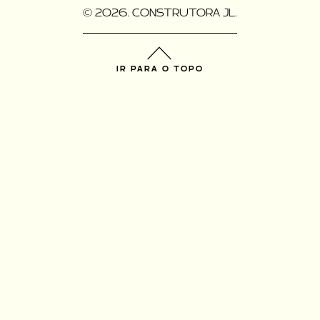
© 2026. CONSTRUTORA JL.
IR PARA O TOPO