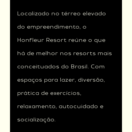
Localizado no térreo elevado
do empreendimento, o
Honfleur Resort reúne o que
há de melhor nos resorts mais
conceituados do Brasil. Com
espaços para lazer, diversão,
prática de exercícios,
relaxamento, autocuidado e
socialização.