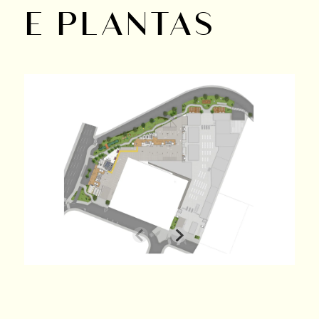
E PLANTAS