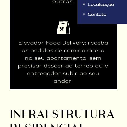
outros.
Localização
Contato
Elevador Food Delivery: receba
os pedidos de comida direto
no seu apartamento, sem
precisar descer ao térreo ou o
entregador subir ao seu
andar.
INFRAESTRUTURA