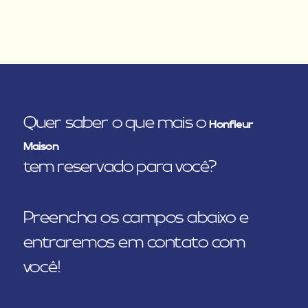
Quer saber o que mais o
Honfleur
Maison
tem reservado para você?
Preencha os campos abaixo e
entraremos em contato com
você!