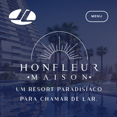
MENU
UM RESORT PARADISÍACO
PARA CHAMAR DE LAR.