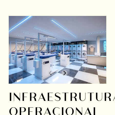
INFRAESTRUTUR
OPERACIONAL