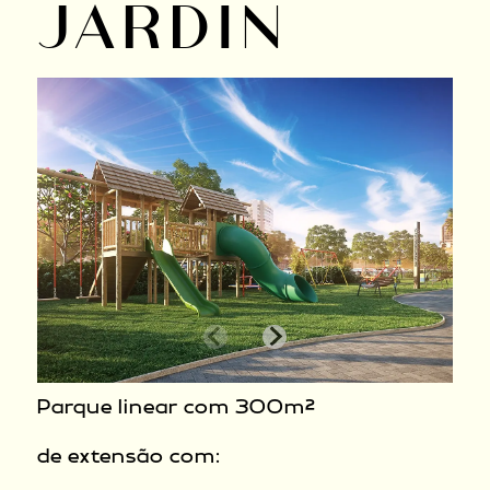
JARDIN
Parque linear com 300m²
de extensão com: