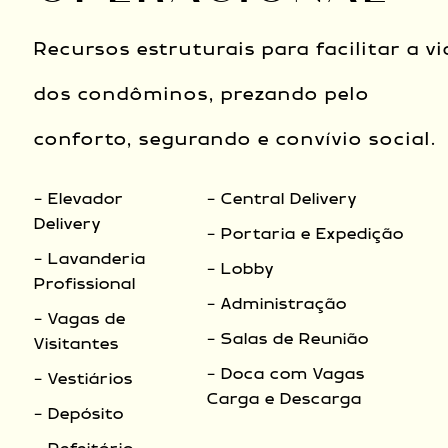
Recursos estruturais para facilitar a vi
dos condôminos, prezando pelo
conforto, segurando e convívio social.
- Elevador
- Central Delivery
Delivery
- Portaria e Expedição
- Lavanderia
- Lobby
Profissional
- Administração
- Vagas de
- Salas de Reunião
Visitantes
- Doca com Vagas
- Vestiários
Carga e Descarga
- Depósito