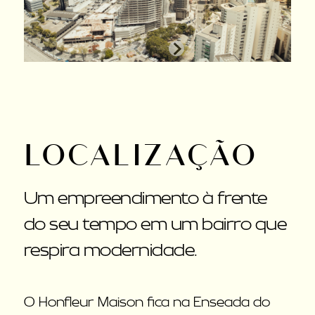
LOCALIZAÇÃO
Um empreendimento à frente
do seu tempo em um bairro que
respira modernidade.
O Honfleur Maison fica na Enseada do