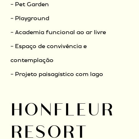
- Pet Garden
- Playground
- Academia funcional ao ar livre
- Espaço de convivência e
contemplação
- Projeto paisagístico com lago
HONFLEUR
RESORT