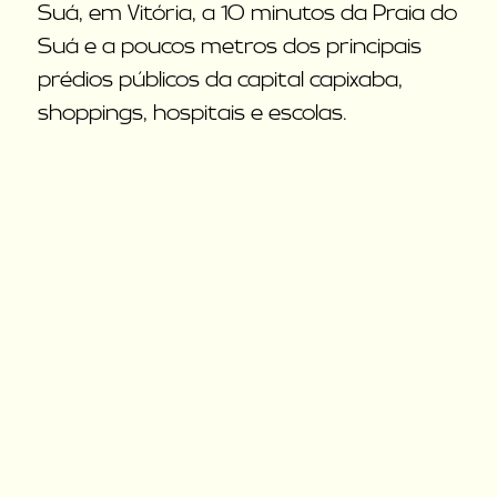
Suá, em Vitória, a 10 minutos da Praia do
Suá e a poucos metros dos principais
prédios públicos da capital capixaba,
shoppings, hospitais e escolas.