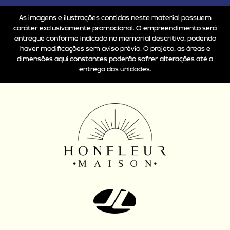
As imagens e ilustrações contidas neste material possuem
caráter exclusivamente promocional. O empreendimento será
entregue conforme indicado no memorial descritivo, podendo
haver modificações sem aviso prévio. O projeto, as áreas e
dimensões aqui constantes poderão sofrer alterações até a
entrega das unidades.