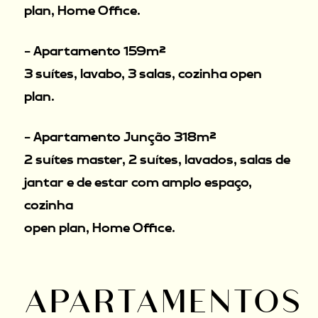
plan, Home Office.
- Apartamento 159m²
3 suítes, lavabo, 3 salas, cozinha open
plan.
- Apartamento Junção 318m²
2 suítes master, 2 suítes, lavados, salas de
jantar e de estar com amplo espaço,
cozinha
open plan, Home Office.
APARTAMENTOS