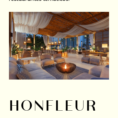
HONFLEUR