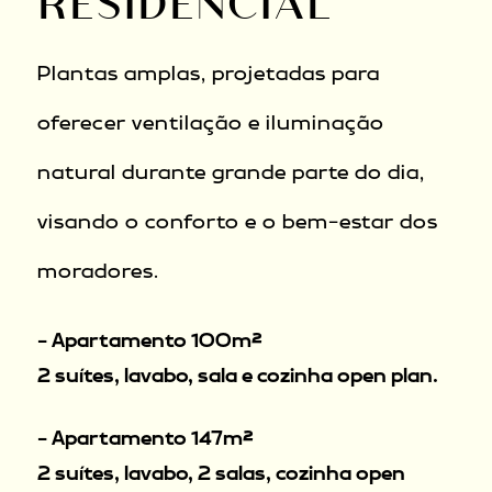
RESIDENCIAL
Plantas amplas, projetadas para
oferecer ventilação e iluminação
natural durante grande parte do dia,
visando o conforto e o bem-estar dos
moradores.
- Apartamento 100m²
2 suítes, lavabo, sala e cozinha open plan.
- Apartamento 147m²
2 suítes, lavabo, 2 salas, cozinha open