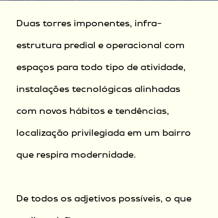
Duas torres imponentes, infra-
estrutura predial e operacional com
espaços para todo tipo de atividade,
instalações tecnológicas alinhadas
com novos hábitos e tendências,
localização privilegiada em um bairro
que respira modernidade.
De todos os adjetivos possíveis, o que