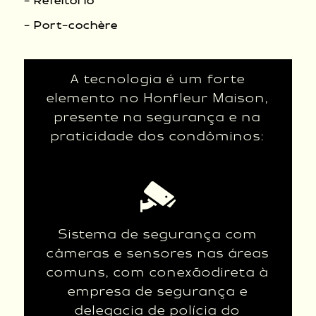
- Refeitório
- Port-cochère
A tecnologia é um forte
elemento no Honfleur Maison,
presente na segurança e na
praticidade dos condôminos:
Sistema de segurança com
câmeras e sensores nas áreas
comuns, com conexãodireta à
empresa de segurança e
delegacia de polícia do