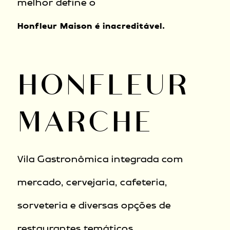
melhor define o
Honfleur Maison é inacreditável.
HONFLEUR
MARCHE
Vila Gastronômica integrada com
mercado, cervejaria, cafeteria,
sorveteria e diversas opções de
restaurantes temáticos.