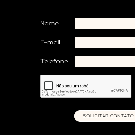
Nome
E-mail
Telefone
SOLICITAR CONTATO