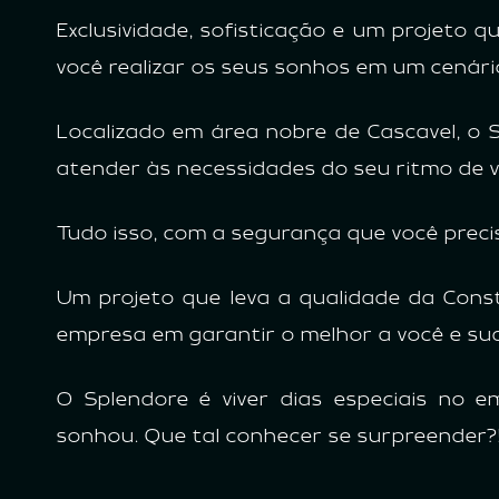
Exclusividade, sofisticação e um projeto 
você realizar os seus sonhos em um cenário
Localizado em área nobre de Cascavel, o 
atender às necessidades do seu ritmo de v
Tudo isso, com a segurança que você precis
Um projeto que leva a qualidade da Const
empresa em garantir o melhor a você e sua 
O Splendore é viver dias especiais no
sonhou. Que tal conhecer se surpreender?