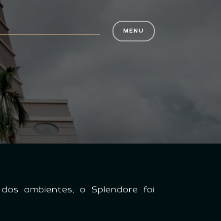
MENU
 dos ambientes, o Splendore foi