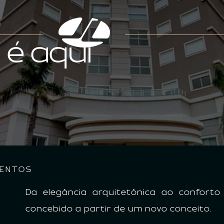
é aqui
MENTOS
Da elegância arquitetônica ao conforto
concebido a partir de um novo conceito.