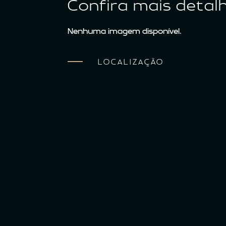
Confira mais detal
Nenhuma imagem disponível.
LOCALIZAÇÃO