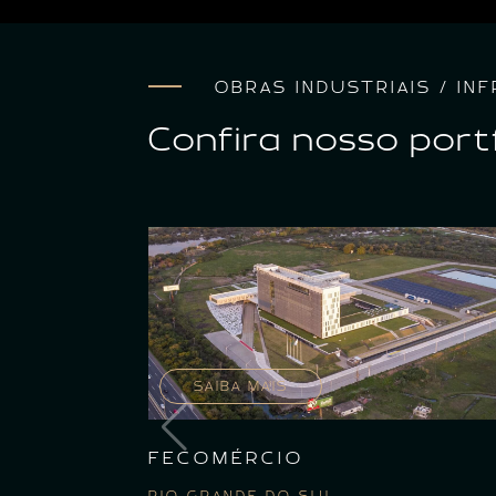
OBRAS INDUSTRIAIS / I
Confira nosso port
SAIBA MAIS
FECOMÉRCIO