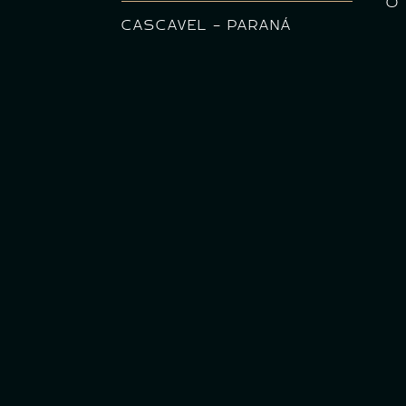
0
CASCAVEL - PARANÁ