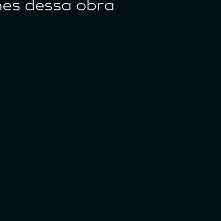
hes dessa obra