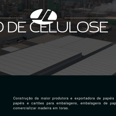
 DE CELULOSE
Construção da maior produtora e exportadora de papéis
papéis e cartões para embalagens, embalagens de pap
comercializar madeira em toras.