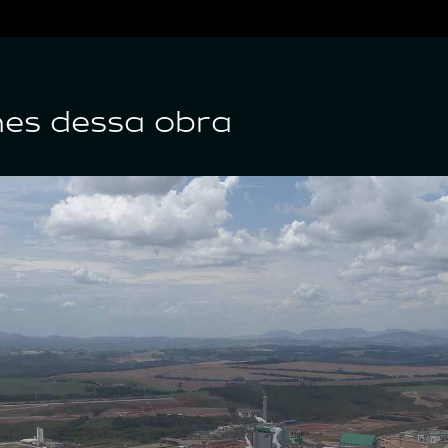
hes dessa obra