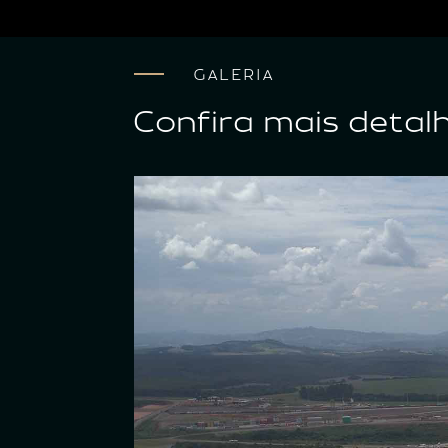
GALERIA
Confira mais detal