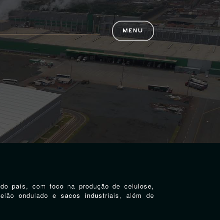
MENU
 do país, com foco na produção de celulose,
elão ondulado e sacos industriais, além de