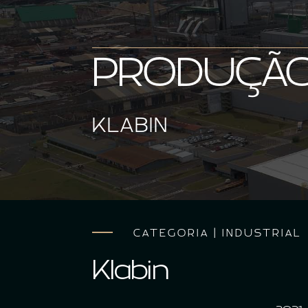
PRODUÇÃO
KLABIN
CATEGORIA | INDUSTRIAL
Klabin