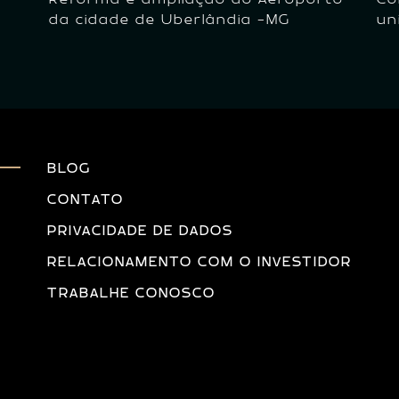
da cidade de Uberlândia -MG
un
BLOG
CONTATO
PRIVACIDADE DE DADOS
RELACIONAMENTO COM O INVESTIDOR
TRABALHE CONOSCO