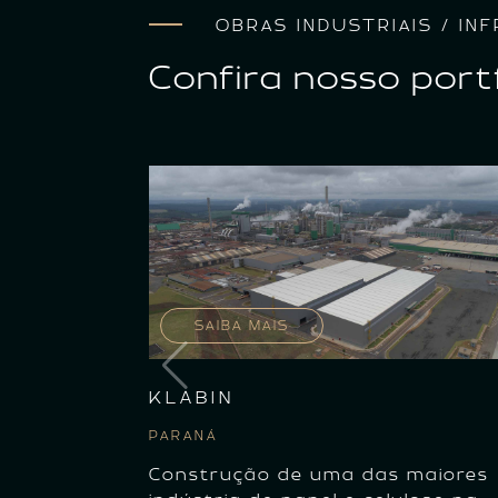
OBRAS INDUSTRIAIS / I
Confira nosso port
SAIBA MAIS
KLABIN
PARANÁ
Construção de uma das maiores